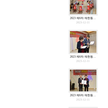
2023 제6차 재한동…
2023-12-11
2023 제6차 재한동…
2023-12-11
2023 제6차 재한동…
2023-12-11