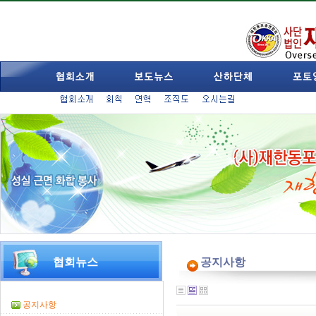
협회뉴스
공지사항
공지사항